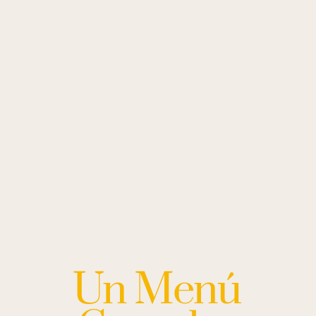
Un Menú